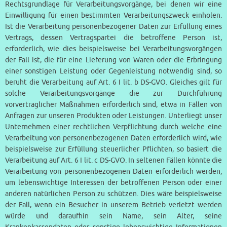
Rechtsgrundlage für Verarbeitungsvorgänge, bei denen wir eine
Einwilligung für einen bestimmten Verarbeitungszweck einholen.
Ist die Verarbeitung personenbezogener Daten zur Erfüllung eines
Vertrags, dessen Vertragspartei die betroffene Person ist,
erforderlich, wie dies beispielsweise bei Verarbeitungsvorgängen
der Fall ist, die für eine Lieferung von Waren oder die Erbringung
einer sonstigen Leistung oder Gegenleistung notwendig sind, so
beruht die Verarbeitung auf Art. 6 I lit. b DS-GVO. Gleiches gilt für
solche Verarbeitungsvorgänge die zur Durchführung
vorvertraglicher Maßnahmen erforderlich sind, etwa in Fällen von
Anfragen zur unseren Produkten oder Leistungen. Unterliegt unser
Unternehmen einer rechtlichen Verpflichtung durch welche eine
Verarbeitung von personenbezogenen Daten erforderlich wird, wie
beispielsweise zur Erfüllung steuerlicher Pflichten, so basiert die
Verarbeitung auf Art. 6 I lit. c DS-GVO. In seltenen Fällen könnte die
Verarbeitung von personenbezogenen Daten erforderlich werden,
um lebenswichtige Interessen der betroffenen Person oder einer
anderen natürlichen Person zu schützen. Dies wäre beispielsweise
der Fall, wenn ein Besucher in unserem Betrieb verletzt werden
würde und daraufhin sein Name, sein Alter, seine