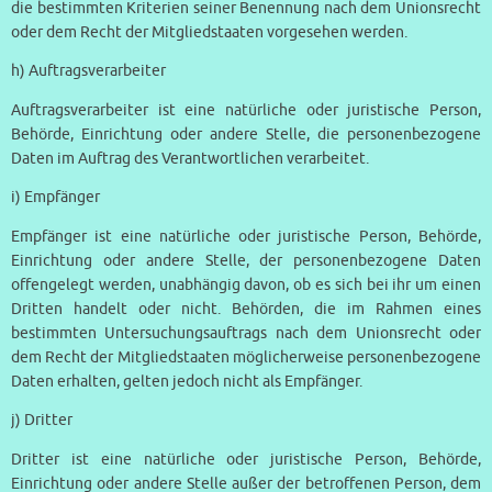
die bestimmten Kriterien seiner Benennung nach dem Unionsrecht
oder dem Recht der Mitgliedstaaten vorgesehen werden.
h) Auftragsverarbeiter
Auftragsverarbeiter ist eine natürliche oder juristische Person,
Behörde, Einrichtung oder andere Stelle, die personenbezogene
Daten im Auftrag des Verantwortlichen verarbeitet.
i) Empfänger
Empfänger ist eine natürliche oder juristische Person, Behörde,
Einrichtung oder andere Stelle, der personenbezogene Daten
offengelegt werden, unabhängig davon, ob es sich bei ihr um einen
Dritten handelt oder nicht. Behörden, die im Rahmen eines
bestimmten Untersuchungsauftrags nach dem Unionsrecht oder
dem Recht der Mitgliedstaaten möglicherweise personenbezogene
Daten erhalten, gelten jedoch nicht als Empfänger.
j) Dritter
Dritter ist eine natürliche oder juristische Person, Behörde,
Einrichtung oder andere Stelle außer der betroffenen Person, dem