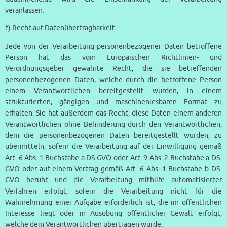
veranlassen.
f) Recht auf Datenübertragbarkeit
Jede von der Verarbeitung personenbezogener Daten betroffene
Person hat das vom Europäischen Richtlinien- und
Verordnungsgeber gewährte Recht, die sie betreffenden
personenbezogenen Daten, welche durch die betroffene Person
einem Verantwortlichen bereitgestellt wurden, in einem
strukturierten, gängigen und maschinenlesbaren Format zu
erhalten. Sie hat außerdem das Recht, diese Daten einem anderen
Verantwortlichen ohne Behinderung durch den Verantwortlichen,
dem die personenbezogenen Daten bereitgestellt wurden, zu
übermitteln, sofern die Verarbeitung auf der Einwilligung gemäß
Art. 6 Abs. 1 Buchstabe a DS-GVO oder Art. 9 Abs. 2 Buchstabe a DS-
GVO oder auf einem Vertrag gemäß Art. 6 Abs. 1 Buchstabe b DS-
GVO beruht und die Verarbeitung mithilfe automatisierter
Verfahren erfolgt, sofern die Verarbeitung nicht für die
Wahrnehmung einer Aufgabe erforderlich ist, die im öffentlichen
Interesse liegt oder in Ausübung öffentlicher Gewalt erfolgt,
welche dem Verantwortlichen übertragen wurde.