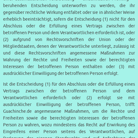
beruhenden Entscheidung unterworfen zu werden, die ihr
gegenüber rechtliche Wirkung entfaltet oder sie in ähnlicher Weise
erheblich beeinträchtigt, sofern die Entscheidung (1) nicht für den
Abschluss oder die Erfüllung eines Vertrags zwischen der
betroffenen Person und dem Verantwortlichen erforderlich ist, oder
(2) aufgrund von Rechtsvorschriften der Union oder der
Mitgliedstaaten, denen der Verantwortliche unterliegt, zulässig ist
und diese Rechtsvorschriften angemessene Maßnahmen zur
Wahrung der Rechte und Freiheiten sowie der berechtigten
Interessen der betroffenen Person enthalten oder (3) mit
ausdrücklicher Einwilligung der betroffenen Person erfolgt.
Ist die Entscheidung (1) für den Abschluss oder die Erfüllung eines
Vertrags zwischen der betroffenen Person und dem
Verantwortlichen erforderlich oder (2) erfolgt sie mit
ausdrücklicher Einwilligung der betroffenen Person, trifft
Guachinche.de angemessene Maßnahmen, um die Rechte und
Freiheiten sowie die berechtigten Interessen der betroffenen
Person zu wahren, wozu mindestens das Recht auf Erwirkung des
Eingreifens einer Person seitens des Verantwortlichen, auf