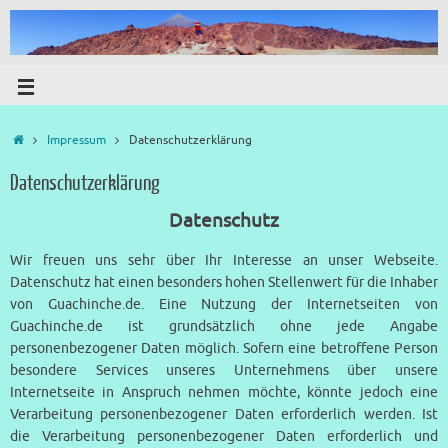
Impressum
Datenschutzerklärung
Datenschutzerklärung
Datenschutz
Wir freuen uns sehr über Ihr Interesse an unser Webseite.
Datenschutz hat einen besonders hohen Stellenwert für die Inhaber
von Guachinche.de. Eine Nutzung der Internetseiten von
Guachinche.de ist grundsätzlich ohne jede Angabe
personenbezogener Daten möglich. Sofern eine betroffene Person
besondere Services unseres Unternehmens über unsere
Internetseite in Anspruch nehmen möchte, könnte jedoch eine
Verarbeitung personenbezogener Daten erforderlich werden. Ist
die Verarbeitung personenbezogener Daten erforderlich und