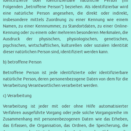
identifizierte oder identifizierbare natürliche Person (im
Folgenden „betroffene Person“) beziehen. Als identifizierbar wird
eine natürliche Person angesehen, die direkt oder indirekt,
insbesondere mittels Zuordnung zu einer Kennung wie einem
Namen, zu einer Kennnummer, zu Standortdaten, zu einer Online-
Kennung oder zu einem oder mehreren besonderen Merkmalen, die
Ausdruck der physischen, physiologischen, genetischen,
psychischen, wirtschaftlichen, kulturellen oder sozialen Identität
dieser natürlichen Person sind, identifiziert werden kann.
b) betroffene Person
Betroffene Person ist jede identifizierte oder identifizierbare
natürliche Person, deren personenbezogene Daten von dem für die
Verarbeitung Verantwortlichen verarbeitet werden.
c) Verarbeitung
Verarbeitung ist jeder mit oder ohne Hilfe automatisierter
Verfahren ausgeführte Vorgang oder jede solche Vorgangsreihe im
Zusammenhang mit personenbezogenen Daten wie das Erheben,
das Erfassen, die Organisation, das Ordnen, die Speicherung, die