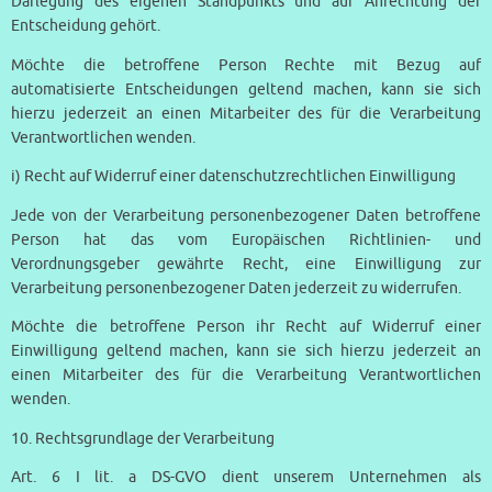
Darlegung des eigenen Standpunkts und auf Anfechtung der
Entscheidung gehört.
Möchte die betroffene Person Rechte mit Bezug auf
automatisierte Entscheidungen geltend machen, kann sie sich
hierzu jederzeit an einen Mitarbeiter des für die Verarbeitung
Verantwortlichen wenden.
i) Recht auf Widerruf einer datenschutzrechtlichen Einwilligung
Jede von der Verarbeitung personenbezogener Daten betroffene
Person hat das vom Europäischen Richtlinien- und
Verordnungsgeber gewährte Recht, eine Einwilligung zur
Verarbeitung personenbezogener Daten jederzeit zu widerrufen.
Möchte die betroffene Person ihr Recht auf Widerruf einer
Einwilligung geltend machen, kann sie sich hierzu jederzeit an
einen Mitarbeiter des für die Verarbeitung Verantwortlichen
wenden.
10. Rechtsgrundlage der Verarbeitung
Art. 6 I lit. a DS-GVO dient unserem Unternehmen als