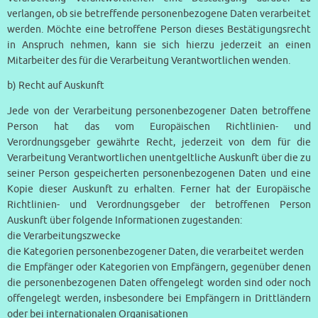
verlangen, ob sie betreffende personenbezogene Daten verarbeitet
werden. Möchte eine betroffene Person dieses Bestätigungsrecht
in Anspruch nehmen, kann sie sich hierzu jederzeit an einen
Mitarbeiter des für die Verarbeitung Verantwortlichen wenden.
b) Recht auf Auskunft
Jede von der Verarbeitung personenbezogener Daten betroffene
Person hat das vom Europäischen Richtlinien- und
Verordnungsgeber gewährte Recht, jederzeit von dem für die
Verarbeitung Verantwortlichen unentgeltliche Auskunft über die zu
seiner Person gespeicherten personenbezogenen Daten und eine
Kopie dieser Auskunft zu erhalten. Ferner hat der Europäische
Richtlinien- und Verordnungsgeber der betroffenen Person
Auskunft über folgende Informationen zugestanden:
die Verarbeitungszwecke
die Kategorien personenbezogener Daten, die verarbeitet werden
die Empfänger oder Kategorien von Empfängern, gegenüber denen
die personenbezogenen Daten offengelegt worden sind oder noch
offengelegt werden, insbesondere bei Empfängern in Drittländern
oder bei internationalen Organisationen