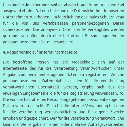
Guachinche.de daher einerseits statistisch und ferner mit dem Ziel
ausgewertet, den Datenschutz und die Datensicherheit in unserem
Unternehmen zu erhöhen, um letztlich ein optimales Schutzniveau
für die von uns verarbeiteten personenbezogenen Daten
sicherzustellen. Die anonymen Daten der Server-Logfiles werden
getrennt von allen durch eine betroffene Person angegebenen
personenbezogenen Daten gespeichert.
4. Registrierung auf unserer Internetseite
Die betroffene Person hat die Möglichkeit, sich auf der
Internetseite des für die Verarbeitung Verantwortlichen unter
Angabe von personenbezogenen Daten zu registrieren. Welche
personenbezogenen Daten dabei an den für die Verarbeitung
Verantwortlichen übermittelt werden, ergibt sich aus der
jeweiligen Eingabemaske, die für die Registrierung verwendet wird.
Die von der betroffenen Person eingegebenen personenbezogenen
Daten werden ausschließlich für die interne Verwendung bei dem
für die Verarbeitung Verantwortlichen und für eigene Zwecke
erhoben und gespeichert. Der für die Verarbeitung Verantwortliche
kann die Weitergabe an einen oder mehrere Auftragsverarbeiter,