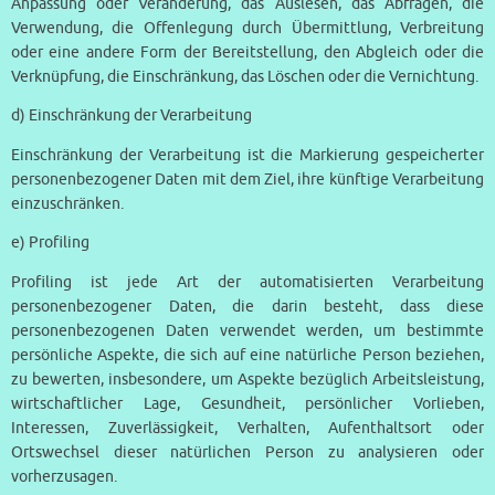
Anpassung oder Veränderung, das Auslesen, das Abfragen, die
Verwendung, die Offenlegung durch Übermittlung, Verbreitung
oder eine andere Form der Bereitstellung, den Abgleich oder die
Verknüpfung, die Einschränkung, das Löschen oder die Vernichtung.
d) Einschränkung der Verarbeitung
Einschränkung der Verarbeitung ist die Markierung gespeicherter
personenbezogener Daten mit dem Ziel, ihre künftige Verarbeitung
einzuschränken.
e) Profiling
Profiling ist jede Art der automatisierten Verarbeitung
personenbezogener Daten, die darin besteht, dass diese
personenbezogenen Daten verwendet werden, um bestimmte
persönliche Aspekte, die sich auf eine natürliche Person beziehen,
zu bewerten, insbesondere, um Aspekte bezüglich Arbeitsleistung,
wirtschaftlicher Lage, Gesundheit, persönlicher Vorlieben,
Interessen, Zuverlässigkeit, Verhalten, Aufenthaltsort oder
Ortswechsel dieser natürlichen Person zu analysieren oder
vorherzusagen.