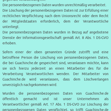
Die personenbezogenen Daten wurden unrechtmäßig verarbeitet.
Die Löschung der personenbezogenen Daten ist zur Erfüllung einer
rechtlichen Verpflichtung nach dem Unionsrecht oder dem Recht
der Mitgliedstaaten erforderlich, dem der Verantwortliche
unterliegt.
Die personenbezogenen Daten wurden in Bezug auf angebotene
Dienste der Informationsgesellschaft gemäß Art. 8 Abs. 1 DS-GVO
erhoben.
Sofern einer der oben genannten Gründe zutrifft und eine
betroffene Person die Löschung von personenbezogenen Daten,
die bei Guachinche.de gespeichert sind, veranlassen möchte, kann
sie sich hierzu jederzeit an einen Mitarbeiter des für die
Verarbeitung Verantwortlichen wenden. Der Mitarbeiter von
Guachinche.de wird veranlassen, dass dem Löschverlangen
unverzüglich nachgekommen wird.
Wurden die personenbezogenen Daten von Guachinche.de
öffentlich gemacht und ist unser Unternehmen als
Verantwortlicher gemäß Art. 17 Abs. 1 DS-GVO zur Löschung der
personenbezogenen Daten verpflichtet, so trifft Guachinche.de