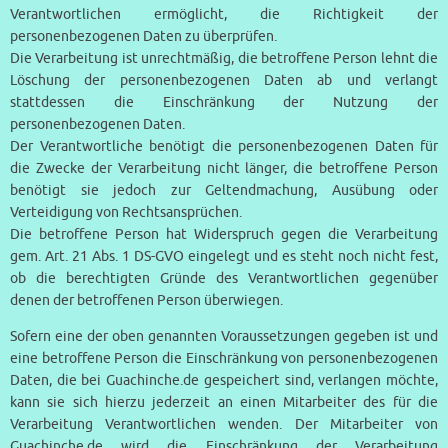
Verantwortlichen ermöglicht, die Richtigkeit der
personenbezogenen Daten zu überprüfen.
Die Verarbeitung ist unrechtmäßig, die betroffene Person lehnt die
Löschung der personenbezogenen Daten ab und verlangt
stattdessen die Einschränkung der Nutzung der
personenbezogenen Daten.
Der Verantwortliche benötigt die personenbezogenen Daten für
die Zwecke der Verarbeitung nicht länger, die betroffene Person
benötigt sie jedoch zur Geltendmachung, Ausübung oder
Verteidigung von Rechtsansprüchen.
Die betroffene Person hat Widerspruch gegen die Verarbeitung
gem. Art. 21 Abs. 1 DS-GVO eingelegt und es steht noch nicht fest,
ob die berechtigten Gründe des Verantwortlichen gegenüber
denen der betroffenen Person überwiegen.
Sofern eine der oben genannten Voraussetzungen gegeben ist und
eine betroffene Person die Einschränkung von personenbezogenen
Daten, die bei Guachinche.de gespeichert sind, verlangen möchte,
kann sie sich hierzu jederzeit an einen Mitarbeiter des für die
Verarbeitung Verantwortlichen wenden. Der Mitarbeiter von
Guachinche.de wird die Einschränkung der Verarbeitung