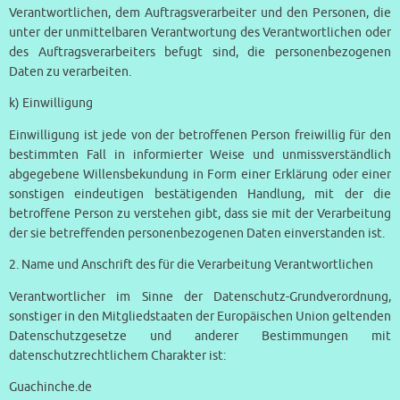
Verantwortlichen, dem Auftragsverarbeiter und den Personen, die
unter der unmittelbaren Verantwortung des Verantwortlichen oder
des Auftragsverarbeiters befugt sind, die personenbezogenen
Daten zu verarbeiten.
k) Einwilligung
Einwilligung ist jede von der betroffenen Person freiwillig für den
bestimmten Fall in informierter Weise und unmissverständlich
abgegebene Willensbekundung in Form einer Erklärung oder einer
sonstigen eindeutigen bestätigenden Handlung, mit der die
betroffene Person zu verstehen gibt, dass sie mit der Verarbeitung
der sie betreffenden personenbezogenen Daten einverstanden ist.
2. Name und Anschrift des für die Verarbeitung Verantwortlichen
Verantwortlicher im Sinne der Datenschutz-Grundverordnung,
sonstiger in den Mitgliedstaaten der Europäischen Union geltenden
Datenschutzgesetze und anderer Bestimmungen mit
datenschutzrechtlichem Charakter ist:
Guachinche.de