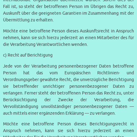
Fall ist, so steht der betroffenen Person im Übrigen das Recht zu,
Auskunft über die geeigneten Garantien im Zusammenhang mit der
Übermittlung zu erhalten.
Möchte eine betroffene Person dieses Auskunftsrecht in Anspruch
nehmen, kann sie sich hierzu jederzeit an einen Mitarbeiter des für
die Verarbeitung Verantwortlichen wenden.
c) Recht auf Berichtigung
Jede von der Verarbeitung personenbezogener Daten betroffene
Person hat das vom Europäischen Richtlinien- und
Verordnungsgeber gewährte Recht, die unverzügliche Berichtigung
sie betreffender unrichtiger personenbezogener Daten zu
verlangen. Ferner steht der betroffenen Person das Recht zu, unter
Berücksichtigung der Zwecke der Verarbeitung, die
Vervollständigung unvollständiger personenbezogener Daten —
auch mittels einer ergänzenden Erklärung — zu verlangen.
Möchte eine betroffene Person dieses Berichtigungsrecht in
Anspruch nehmen, kann sie sich hierzu jederzeit an einen