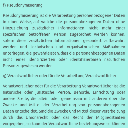
f) Pseudonymisierung
Pseudonymisierung ist die Verarbeitung personenbezogener Daten
in einer Weise, auf welche die personenbezogenen Daten ohne
Hinzuziehung zusätzlicher Informationen nicht mehr einer
spezifischen betroffenen Person zugeordnet werden können,
sofern diese zusätzlichen Informationen gesondert aufbewahrt
werden und technischen und organisatorischen Maßnahmen
unterliegen, die gewährleisten, dass die personenbezogenen Daten
nicht einer identifizierten oder identifizierbaren natürlichen
Person zugewiesen werden.
g) Verantwortlicher oder für die Verarbeitung Verantwortlicher
Verantwortlicher oder für die Verarbeitung Verantwortlicher ist die
natürliche oder juristische Person, Behörde, Einrichtung oder
andere Stelle, die allein oder gemeinsam mit anderen über die
Zwecke und Mittel der Verarbeitung von personenbezogenen
Daten entscheidet. Sind die Zwecke und Mittel dieser Verarbeitung
durch das Unionsrecht oder das Recht der Mitgliedstaaten
vorgegeben, so kann der Verantwortliche beziehungsweise können