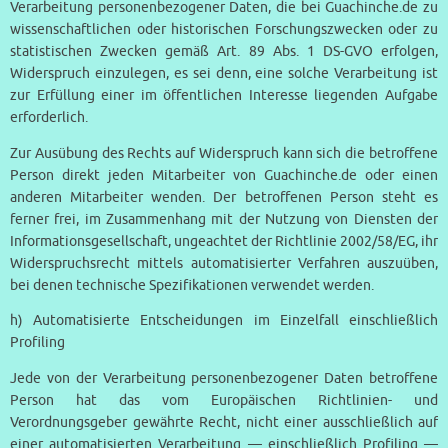
Verarbeitung personenbezogener Daten, die bei Guachinche.de zu
wissenschaftlichen oder historischen Forschungszwecken oder zu
statistischen Zwecken gemäß Art. 89 Abs. 1 DS-GVO erfolgen,
Widerspruch einzulegen, es sei denn, eine solche Verarbeitung ist
zur Erfüllung einer im öffentlichen Interesse liegenden Aufgabe
erforderlich.
Zur Ausübung des Rechts auf Widerspruch kann sich die betroffene
Person direkt jeden Mitarbeiter von Guachinche.de oder einen
anderen Mitarbeiter wenden. Der betroffenen Person steht es
ferner frei, im Zusammenhang mit der Nutzung von Diensten der
Informationsgesellschaft, ungeachtet der Richtlinie 2002/58/EG, ihr
Widerspruchsrecht mittels automatisierter Verfahren auszuüben,
bei denen technische Spezifikationen verwendet werden.
h) Automatisierte Entscheidungen im Einzelfall einschließlich
Profiling
Jede von der Verarbeitung personenbezogener Daten betroffene
Person hat das vom Europäischen Richtlinien- und
Verordnungsgeber gewährte Recht, nicht einer ausschließlich auf
einer automatisierten Verarbeitung — einschließlich Profiling —