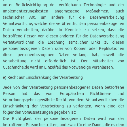
unter Berücksichtigung der verfügbaren Technologie und der
Implementierungskosten angemessene Maßnahmen, auch
technischer Art, um andere für die Datenverarbeitung
Verantwortliche, welche die veröffentlichten personenbezogenen
Daten verarbeiten, darüber in Kenntnis zu setzen, dass die
betroffene Person von diesen anderen für die Datenverarbeitung
Verantwortlichen die Löschung sämtlicher Links zu diesen
personenbezogenen Daten oder von Kopien oder Replikationen
dieser personenbezogenen Daten verlangt hat, soweit die
Verarbeitung nicht erforderlich ist. Der Mitarbeiter von
Guachinche.de wird im Einzelfall das Notwendige veranlassen.
e) Recht auf Einschränkung der Verarbeitung
Jede von der Verarbeitung personenbezogener Daten betroffene
Person hat das vom Europäischen Richtlinien- und
Verordnungsgeber gewährte Recht, von dem Verantwortlichen die
Einschränkung der Verarbeitung zu verlangen, wenn eine der
folgenden Voraussetzungen gegeben ist:
Die Richtigkeit der personenbezogenen Daten wird von der
betroffenen Person bestritten, und zwar für eine Dauer, die es dem