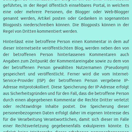
geführtes, in der Regel öffentlich einsehbares Portal, in welchem
eine oder mehrere Personen, die Blogger oder Web-Blogger
genannt werden, Artikel posten oder Gedanken in sogenannten
Blogposts niederschreiben können. Die Blogposts können in der
Regel von Dritten kommentiert werden.
Hinterlässt eine betroffene Person einen Kommentar in dem auf
dieser Internetseite veröffentlichten Blog, werden neben den von
der betroffenen Person hinterlassenen Kommentaren auch
Angaben zum Zeitpunkt der Kommentareingabe sowie zu dem von
der betroffenen Person gewählten Nutzernamen (Pseudonym)
gespeichert und veröffentlicht. Ferner wird die vom Internet-
Service-Provider (ISP) der betroffenen Person vergebene IP-
Adresse mitprotokolliert. Diese Speicherung der IP-Adresse erfolgt
aus Sicherheitsgründen und für den Fall, dass die betroffene Person
durch einen abgegebenen Kommentar die Rechte Dritter verletzt
oder rechtswidrige Inhalte postet. Die Speicherung dieser
personenbezogenen Daten erfolgt daher im eigenen Interesse des
für die Verarbeitung Verantwortlichen, damit sich dieser im Falle
einer Rechtsverletzung gegebenenfalls exkulpieren könnte. Es