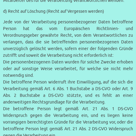
Mitarbeiter des für die Verarbeitung Verantwortlichen wenden.
d) Recht auf Löschung (Recht auf Vergessen werden)
Jede von der Verarbeitung personenbezogener Daten betroffene
Person hat das vom Europäischen Richtlinien- und
Verordnungsgeber gewährte Recht, von dem Verantwortlichen zu
verlangen, dass die sie betreffenden personenbezogenen Daten
unverzüglich gelöscht werden, sofern einer der folgenden Gründe
zutrifft und soweit die Verarbeitung nicht erforderlich ist:
Die personenbezogenen Daten wurden für solche Zwecke erhoben
oder auf sonstige Weise verarbeitet, für welche sie nicht mehr
notwendig sind.
Die betroffene Person widerruft ihre Einwilligung, auf die sich die
Verarbeitung gemäß Art. 6 Abs. 1 Buchstabe a DS-GVO oder Art. 9
Abs. 2 Buchstabe a DS-GVO stützte, und es fehlt an einer
anderweitigen Rechtsgrundlage für die Verarbeitung.
Die betroffene Person legt gemäß Art. 21 Abs. 1 DS-GVO
Widerspruch gegen die Verarbeitung ein, und es liegen keine
vorrangigen berechtigten Gründe für die Verarbeitung vor, oder die
betroffene Person legt gemäß Art. 21 Abs. 2 DS-GVO Widerspruch
gegen die Verarbeitung ein.