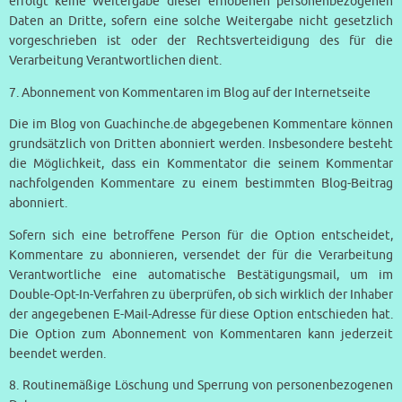
erfolgt keine Weitergabe dieser erhobenen personenbezogenen
Daten an Dritte, sofern eine solche Weitergabe nicht gesetzlich
vorgeschrieben ist oder der Rechtsverteidigung des für die
Verarbeitung Verantwortlichen dient.
7. Abonnement von Kommentaren im Blog auf der Internetseite
Die im Blog von Guachinche.de abgegebenen Kommentare können
grundsätzlich von Dritten abonniert werden. Insbesondere besteht
die Möglichkeit, dass ein Kommentator die seinem Kommentar
nachfolgenden Kommentare zu einem bestimmten Blog-Beitrag
abonniert.
Sofern sich eine betroffene Person für die Option entscheidet,
Kommentare zu abonnieren, versendet der für die Verarbeitung
Verantwortliche eine automatische Bestätigungsmail, um im
Double-Opt-In-Verfahren zu überprüfen, ob sich wirklich der Inhaber
der angegebenen E-Mail-Adresse für diese Option entschieden hat.
Die Option zum Abonnement von Kommentaren kann jederzeit
beendet werden.
8. Routinemäßige Löschung und Sperrung von personenbezogenen