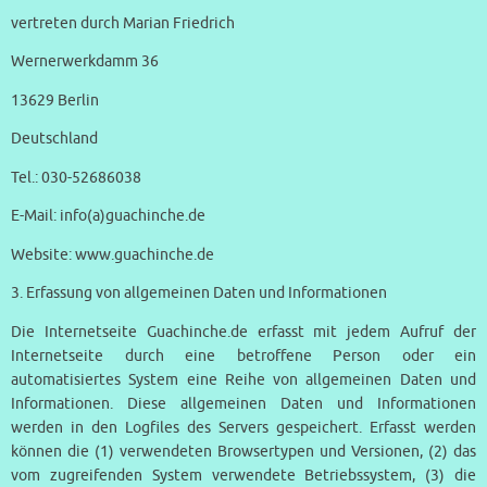
vertreten durch Marian Friedrich
Wernerwerkdamm 36
13629 Berlin
Deutschland
Tel.: 030-52686038
E-Mail: info(a)guachinche.de
Website: www.guachinche.de
3. Erfassung von allgemeinen Daten und Informationen
Die Internetseite Guachinche.de erfasst mit jedem Aufruf der
Internetseite durch eine betroffene Person oder ein
automatisiertes System eine Reihe von allgemeinen Daten und
Informationen. Diese allgemeinen Daten und Informationen
werden in den Logfiles des Servers gespeichert. Erfasst werden
können die (1) verwendeten Browsertypen und Versionen, (2) das
vom zugreifenden System verwendete Betriebssystem, (3) die