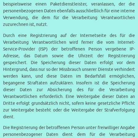
beispielsweise einen Paketdienstleister, veranlassen, der die
personenbezogenen Daten ebenfalls ausschließlich für eine interne
Verwendung, die dem für die Verarbeitung Verantwortlichen
zuzurechnen ist, nutzt.
Durch eine Registrierung auf der Internetseite des für die
Verarbeitung Verantwortlichen wird ferner die vom Internet-
Service-Provider (ISP) der betroffenen Person vergebene IP-
Adresse, das Datum sowie die Uhrzeit der Registrierung
gespeichert. Die Speicherung dieser Daten erfolgt vor dem
Hintergrund, dass nur so der Missbrauch unserer Dienste verhindert
werden kann, und diese Daten im Bedarfsfall ermöglichen,
begangene Straftaten aufzuklären. Insofern ist die Speicherung
dieser Daten zur Absicherung des für die Verarbeitung
Verantwortlichen erforderlich. Eine Weitergabe dieser Daten an
Dritte erfolgt grundsätzlich nicht, sofern keine gesetzliche Pflicht
zur Weitergabe besteht oder die Weitergabe der Strafverfolgung
dient.
Die Registrierung der betroffenen Person unter freiwilliger Angabe
personenbezogener Daten dient dem für die Verarbeitung