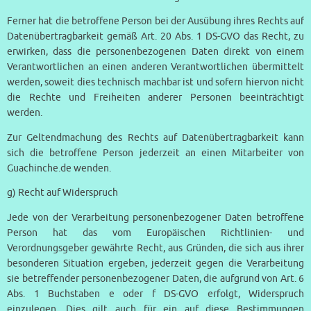
Ferner hat die betroffene Person bei der Ausübung ihres Rechts auf
Datenübertragbarkeit gemäß Art. 20 Abs. 1 DS-GVO das Recht, zu
erwirken, dass die personenbezogenen Daten direkt von einem
Verantwortlichen an einen anderen Verantwortlichen übermittelt
werden, soweit dies technisch machbar ist und sofern hiervon nicht
die Rechte und Freiheiten anderer Personen beeinträchtigt
werden.
Zur Geltendmachung des Rechts auf Datenübertragbarkeit kann
sich die betroffene Person jederzeit an einen Mitarbeiter von
Guachinche.de wenden.
g) Recht auf Widerspruch
Jede von der Verarbeitung personenbezogener Daten betroffene
Person hat das vom Europäischen Richtlinien- und
Verordnungsgeber gewährte Recht, aus Gründen, die sich aus ihrer
besonderen Situation ergeben, jederzeit gegen die Verarbeitung
sie betreffender personenbezogener Daten, die aufgrund von Art. 6
Abs. 1 Buchstaben e oder f DS-GVO erfolgt, Widerspruch
einzulegen. Dies gilt auch für ein auf diese Bestimmungen