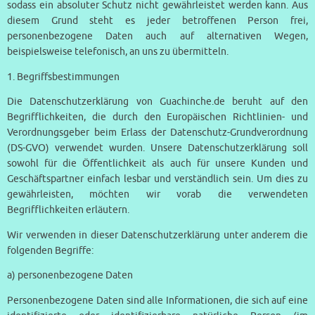
sodass ein absoluter Schutz nicht gewährleistet werden kann. Aus
diesem Grund steht es jeder betroffenen Person frei,
personenbezogene Daten auch auf alternativen Wegen,
beispielsweise telefonisch, an uns zu übermitteln.
1. Begriffsbestimmungen
Die Datenschutzerklärung von Guachinche.de beruht auf den
Begrifflichkeiten, die durch den Europäischen Richtlinien- und
Verordnungsgeber beim Erlass der Datenschutz-Grundverordnung
(DS-GVO) verwendet wurden. Unsere Datenschutzerklärung soll
sowohl für die Öffentlichkeit als auch für unsere Kunden und
Geschäftspartner einfach lesbar und verständlich sein. Um dies zu
gewährleisten, möchten wir vorab die verwendeten
Begrifflichkeiten erläutern.
Wir verwenden in dieser Datenschutzerklärung unter anderem die
folgenden Begriffe:
a) personenbezogene Daten
Personenbezogene Daten sind alle Informationen, die sich auf eine