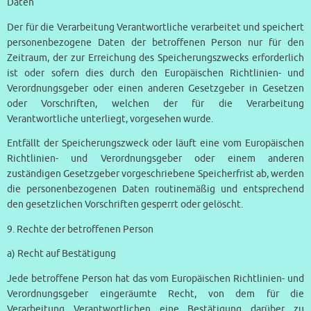
Daten
Der für die Verarbeitung Verantwortliche verarbeitet und speichert
personenbezogene Daten der betroffenen Person nur für den
Zeitraum, der zur Erreichung des Speicherungszwecks erforderlich
ist oder sofern dies durch den Europäischen Richtlinien- und
Verordnungsgeber oder einen anderen Gesetzgeber in Gesetzen
oder Vorschriften, welchen der für die Verarbeitung
Verantwortliche unterliegt, vorgesehen wurde.
Entfällt der Speicherungszweck oder läuft eine vom Europäischen
Richtlinien- und Verordnungsgeber oder einem anderen
zuständigen Gesetzgeber vorgeschriebene Speicherfrist ab, werden
die personenbezogenen Daten routinemäßig und entsprechend
den gesetzlichen Vorschriften gesperrt oder gelöscht.
9. Rechte der betroffenen Person
a) Recht auf Bestätigung
Jede betroffene Person hat das vom Europäischen Richtlinien- und
Verordnungsgeber eingeräumte Recht, von dem für die
Verarbeitung Verantwortlichen eine Bestätigung darüber zu