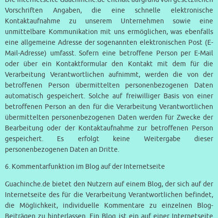
Vorschriften Angaben, die eine schnelle elektronische
Kontaktaufnahme zu unserem Unternehmen sowie eine
unmittelbare Kommunikation mit uns ermöglichen, was ebenfalls
eine allgemeine Adresse der sogenannten elektronischen Post (E-
Mail-Adresse) umfasst. Sofern eine betroffene Person per E-Mail
oder über ein Kontaktformular den Kontakt mit dem für die
Verarbeitung Verantwortlichen aufnimmt, werden die von der
betroffenen Person übermittelten personenbezogenen Daten
automatisch gespeichert. Solche auf freiwilliger Basis von einer
betroffenen Person an den für die Verarbeitung Verantwortlichen
übermittelten personenbezogenen Daten werden für Zwecke der
Bearbeitung oder der Kontaktaufnahme zur betroffenen Person
gespeichert. Es erfolgt keine Weitergabe dieser
personenbezogenen Daten an Dritte.
6. Kommentarfunktion im Blog auf der Internetseite
Guachinche.de bietet den Nutzern auf einem Blog, der sich auf der
Internetseite des für die Verarbeitung Verantwortlichen befindet,
die Möglichkeit, individuelle Kommentare zu einzelnen Blog-
Beiträgen zu hinterlassen. Ein Blog ist ein auf einer Internetseite