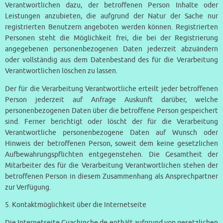
Verantwortlichen dazu, der betroffenen Person Inhalte oder
Leistungen anzubieten, die aufgrund der Natur der Sache nur
registrierten Benutzern angeboten werden können. Registrierten
Personen steht die Möglichkeit frei, die bei der Registrierung
angegebenen personenbezogenen Daten jederzeit abzuändern
oder vollständig aus dem Datenbestand des für die Verarbeitung
Verantwortlichen löschen zu lassen.
Der für die Verarbeitung Verantwortliche erteilt jeder betroffenen
Person jederzeit auf Anfrage Auskunft darüber, welche
personenbezogenen Daten über die betroffene Person gespeichert
sind. Ferner berichtigt oder löscht der für die Verarbeitung
Verantwortliche personenbezogene Daten auf Wunsch oder
Hinweis der betroffenen Person, soweit dem keine gesetzlichen
Aufbewahrungspflichten entgegenstehen. Die Gesamtheit der
Mitarbeiter des für die Verarbeitung Verantwortlichen stehen der
betroffenen Person in diesem Zusammenhang als Ansprechpartner
zur Verfügung.
5. Kontaktmöglichkeit über die Internetseite
Die Internetseite Guachinche.de enthält aufgrund von gesetzlichen