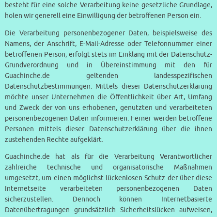
besteht für eine solche Verarbeitung keine gesetzliche Grundlage,
holen wir generell eine Einwilligung der betroffenen Person ein.
Die Verarbeitung personenbezogener Daten, beispielsweise des
Namens, der Anschrift, E-Mail-Adresse oder Telefonnummer einer
betroffenen Person, erfolgt stets im Einklang mit der Datenschutz-
Grundverordnung und in Übereinstimmung mit den für
Guachinche.de geltenden landesspezifischen
Datenschutzbestimmungen. Mittels dieser Datenschutzerklärung
möchte unser Unternehmen die Öffentlichkeit über Art, Umfang
und Zweck der von uns erhobenen, genutzten und verarbeiteten
personenbezogenen Daten informieren. Ferner werden betroffene
Personen mittels dieser Datenschutzerklärung über die ihnen
zustehenden Rechte aufgeklärt.
Guachinche.de hat als für die Verarbeitung Verantwortlicher
zahlreiche technische und organisatorische Maßnahmen
umgesetzt, um einen möglichst lückenlosen Schutz der über diese
Internetseite verarbeiteten personenbezogenen Daten
sicherzustellen. Dennoch können Internetbasierte
Datenübertragungen grundsätzlich Sicherheitslücken aufweisen,