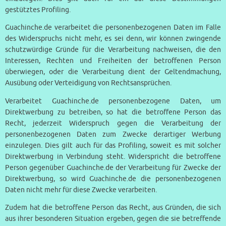
gestütztes Profiling.
Guachinche.de verarbeitet die personenbezogenen Daten im Falle
des Widerspruchs nicht mehr, es sei denn, wir können zwingende
schutzwürdige Gründe für die Verarbeitung nachweisen, die den
Interessen, Rechten und Freiheiten der betroffenen Person
überwiegen, oder die Verarbeitung dient der Geltendmachung,
Ausübung oder Verteidigung von Rechtsansprüchen.
Verarbeitet Guachinche.de personenbezogene Daten, um
Direktwerbung zu betreiben, so hat die betroffene Person das
Recht, jederzeit Widerspruch gegen die Verarbeitung der
personenbezogenen Daten zum Zwecke derartiger Werbung
einzulegen. Dies gilt auch für das Profiling, soweit es mit solcher
Direktwerbung in Verbindung steht. Widerspricht die betroffene
Person gegenüber Guachinche.de der Verarbeitung für Zwecke der
Direktwerbung, so wird Guachinche.de die personenbezogenen
Daten nicht mehr für diese Zwecke verarbeiten.
Zudem hat die betroffene Person das Recht, aus Gründen, die sich
aus ihrer besonderen Situation ergeben, gegen die sie betreffende