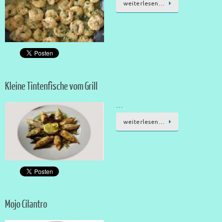
weiterlesen…
Kleine Tintenfische vom Grill
…
weiterlesen…
Mojo Cilantro