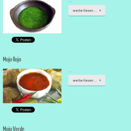
…
weiterlesen…
Mojo Rojo
…
weiterlesen…
Mojo Verde