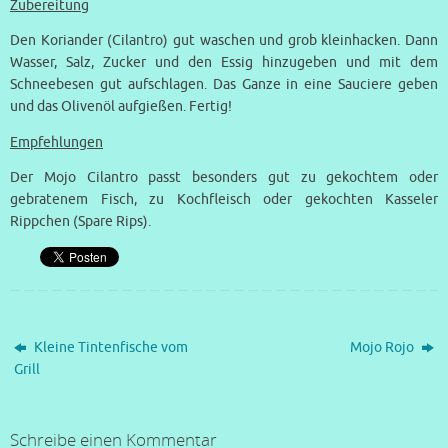
Zubereitung
Den Koriander (Cilantro) gut waschen und grob kleinhacken. Dann
Wasser, Salz, Zucker und den Essig hinzugeben und mit dem
Schneebesen gut aufschlagen. Das Ganze in eine Sauciere geben
und das Olivenöl aufgießen. Fertig!
Empfehlungen
Der Mojo Cilantro passt besonders gut zu gekochtem oder
gebratenem Fisch, zu Kochfleisch oder gekochten Kasseler
Rippchen (Spare Rips).
Kleine Tintenfische vom
Mojo Rojo
Grill
Schreibe einen Kommentar