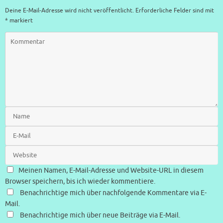
Deine E-Mail-Adresse wird nicht veröffentlicht.
Erforderliche Felder sind mit
*
markiert
Meinen Namen, E-Mail-Adresse und Website-URL in diesem
Browser speichern, bis ich wieder kommentiere.
Benachrichtige mich über nachfolgende Kommentare via E-
Mail.
Benachrichtige mich über neue Beiträge via E-Mail.