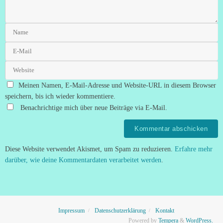
Meinen Namen, E-Mail-Adresse und Website-URL in diesem Browser
speichern, bis ich wieder kommentiere.
Benachrichtige mich über neue Beiträge via E-Mail.
Diese Website verwendet Akismet, um Spam zu reduzieren.
Erfahre mehr
darüber, wie deine Kommentardaten verarbeitet werden
.
Impressum
Datenschutzerklärung
Kontakt
Powered by
Tempera
&
WordPress.