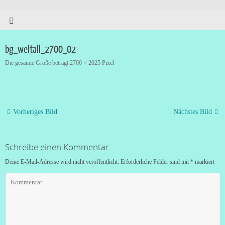
bg_weltall_2700_02
Die gesamte Größe beträgt
2700 × 2025
Pixel
Vorheriges Bild
Nächstes Bild
Schreibe einen Kommentar
Deine E-Mail-Adresse wird nicht veröffentlicht.
Erforderliche Felder sind mit
*
markiert