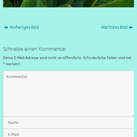
Vorheriges Bild
Nächstes Bild
Schreibe einen Kommentar
Deine E-Mail-Adresse wird nicht veröffentlicht.
Erforderliche Felder sind mit
*
markiert