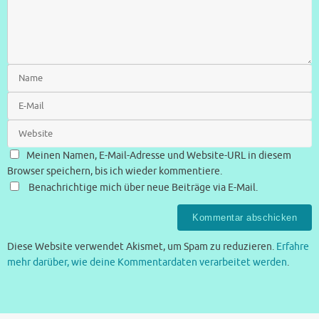
Meinen Namen, E-Mail-Adresse und Website-URL in diesem
Browser speichern, bis ich wieder kommentiere.
Benachrichtige mich über neue Beiträge via E-Mail.
Diese Website verwendet Akismet, um Spam zu reduzieren.
Erfahre
mehr darüber, wie deine Kommentardaten verarbeitet werden
.