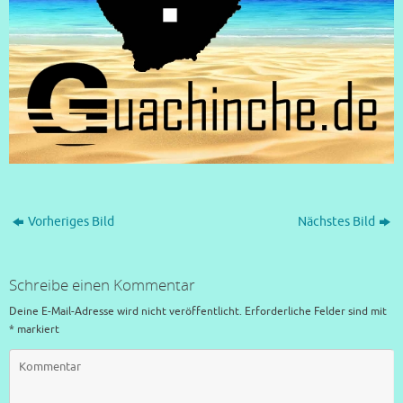
Vorheriges Bild
Nächstes Bild
Schreibe einen Kommentar
Deine E-Mail-Adresse wird nicht veröffentlicht.
Erforderliche Felder sind mit
*
markiert