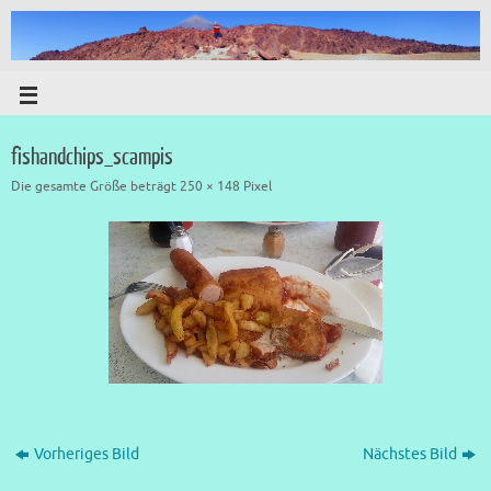
fishandchips_scampis
Die gesamte Größe beträgt
250 × 148
Pixel
Vorheriges Bild
Nächstes Bild