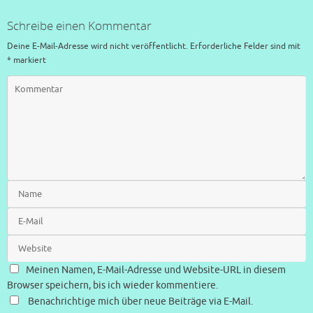
Schreibe einen Kommentar
Deine E-Mail-Adresse wird nicht veröffentlicht.
Erforderliche Felder sind mit
*
markiert
Meinen Namen, E-Mail-Adresse und Website-URL in diesem
Browser speichern, bis ich wieder kommentiere.
Benachrichtige mich über neue Beiträge via E-Mail.