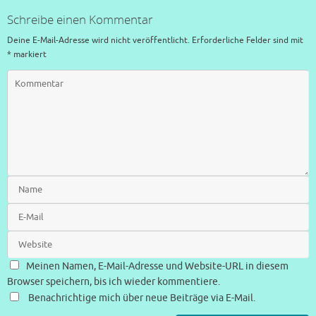
Schreibe einen Kommentar
Deine E-Mail-Adresse wird nicht veröffentlicht.
Erforderliche Felder sind mit
*
markiert
Meinen Namen, E-Mail-Adresse und Website-URL in diesem
Browser speichern, bis ich wieder kommentiere.
Benachrichtige mich über neue Beiträge via E-Mail.