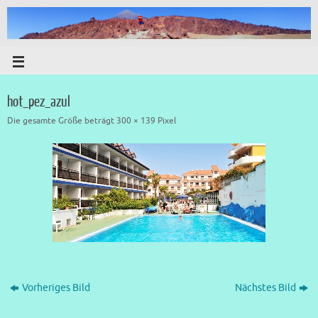
hot_pez_azul
Die gesamte Größe beträgt
300 × 139
Pixel
Vorheriges Bild
Nächstes Bild