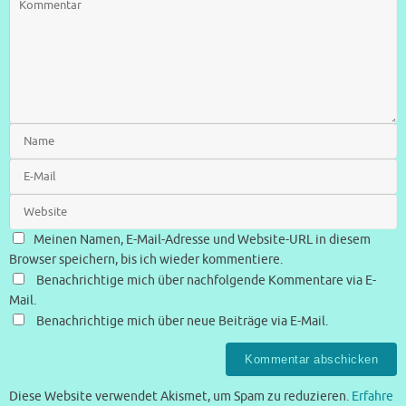
Meinen Namen, E-Mail-Adresse und Website-URL in diesem
Browser speichern, bis ich wieder kommentiere.
Benachrichtige mich über nachfolgende Kommentare via E-
Mail.
Benachrichtige mich über neue Beiträge via E-Mail.
Diese Website verwendet Akismet, um Spam zu reduzieren.
Erfahre