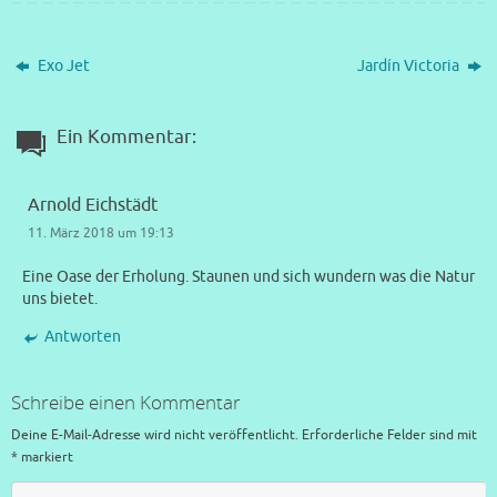
Exo Jet
Jardín Victoria
Ein Kommentar:
Arnold Eichstädt
11. März 2018 um 19:13
Eine Oase der Erholung. Staunen und sich wundern was die Natur
uns bietet.
Antworten
Schreibe einen Kommentar
Deine E-Mail-Adresse wird nicht veröffentlicht.
Erforderliche Felder sind mit
*
markiert