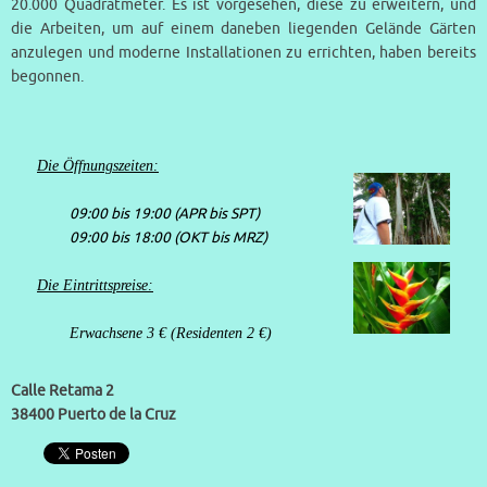
20.000 Quadratmeter. Es ist vorgesehen, diese zu erweitern, und
die Arbeiten, um auf einem daneben liegenden Gelände Gärten
anzulegen und moderne Installationen zu errichten, haben bereits
begonnen.
Die Öffnungszeiten:
09:00 bis 19:00 (APR bis SPT)
09:00 bis 18:00 (OKT bis MRZ)
Die Eintrittspreise:
Erwachsene 3 € (Residenten 2 €)
Calle Retama 2
38400 Puerto de la Cruz