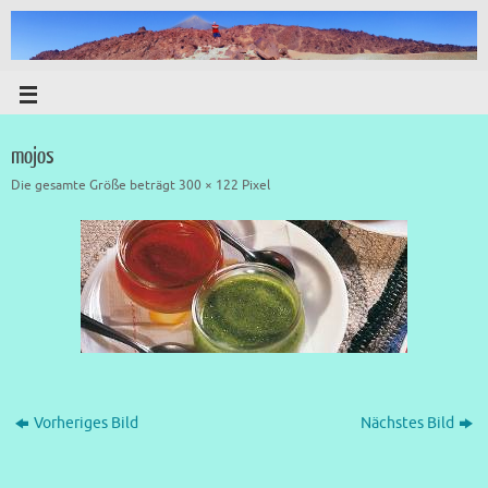
mojos
Die gesamte Größe beträgt
300 × 122
Pixel
Vorheriges Bild
Nächstes Bild