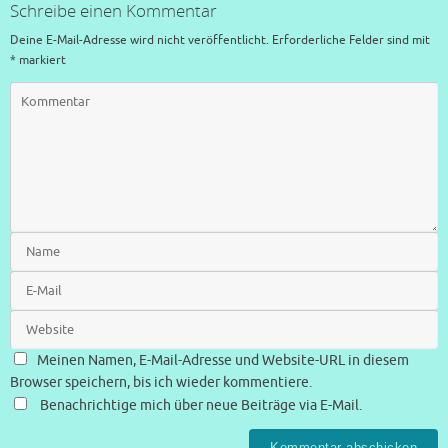
Schreibe einen Kommentar
Deine E-Mail-Adresse wird nicht veröffentlicht.
Erforderliche Felder sind mit
*
markiert
Meinen Namen, E-Mail-Adresse und Website-URL in diesem
Browser speichern, bis ich wieder kommentiere.
Benachrichtige mich über neue Beiträge via E-Mail.