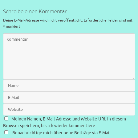
Schreibe einen Kommentar
Deine E-Mail-Adresse wird nicht veröffentlicht.
Erforderliche Felder sind mit
*
markiert
Meinen Namen, E-Mail-Adresse und Website-URL in diesem
Browser speichern, bis ich wieder kommentiere.
Benachrichtige mich über neue Beiträge via E-Mail.