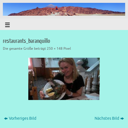
restaurants_baranquillo
Die gesamte Größe beträgt
250 × 148
Pixel
Vorheriges Bild
Nächstes Bild