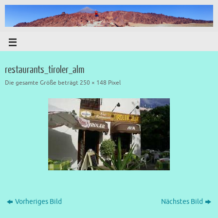
restaurants_tiroler_alm
Die gesamte Größe beträgt
250 × 148
Pixel
Vorheriges Bild
Nächstes Bild