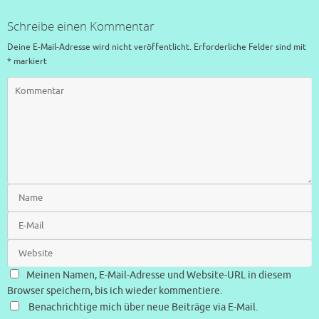
Schreibe einen Kommentar
Deine E-Mail-Adresse wird nicht veröffentlicht.
Erforderliche Felder sind mit
*
markiert
Meinen Namen, E-Mail-Adresse und Website-URL in diesem
Browser speichern, bis ich wieder kommentiere.
Benachrichtige mich über neue Beiträge via E-Mail.