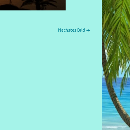
Nächstes Bild