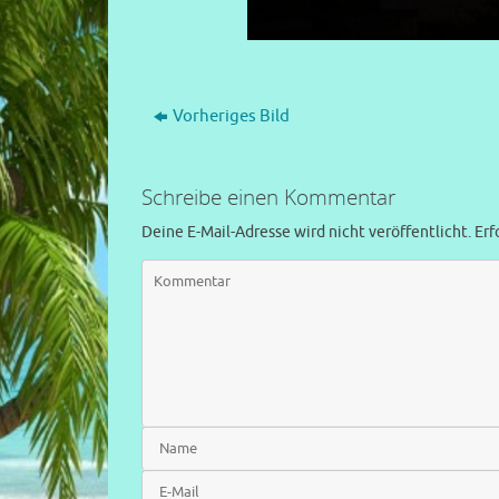
Vorheriges Bild
Schreibe einen Kommentar
Deine E-Mail-Adresse wird nicht veröffentlicht.
Erf