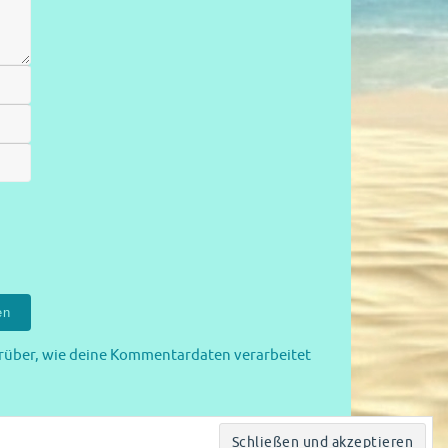
rüber, wie deine Kommentardaten verarbeitet