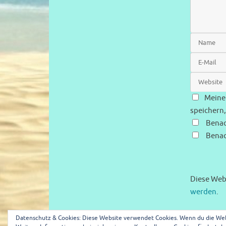
Meine
speichern,
Benac
Benac
Diese Web
werden
.
Datenschutz & Cookies: Diese Website verwendet Cookies. Wenn du die Web