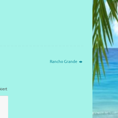
Rancho Grande
iert