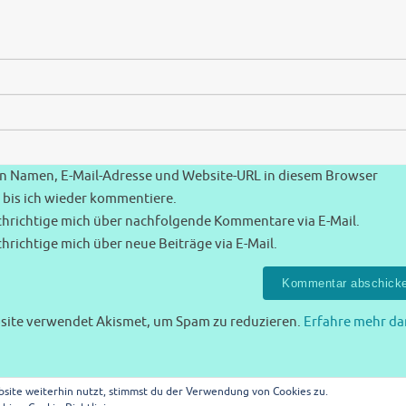
n Namen, E-Mail-Adresse und Website-URL in diesem Browser
 bis ich wieder kommentiere.
hrichtige mich über nachfolgende Kommentare via E-Mail.
hrichtige mich über neue Beiträge via E-Mail.
site verwendet Akismet, um Spam zu reduzieren.
Erfahre mehr da
site weiterhin nutzt, stimmst du der Verwendung von Cookies zu.