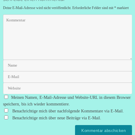
Deine E-Mail-Adresse wird nicht veröffentlicht.
Erforderliche Felder sind mit
*
markiert
Meinen Namen, E-Mail-Adresse und Website-URL in diesem Browser
speichern, bis ich wieder kommentiere.
Benachrichtige mich über nachfolgende Kommentare via E-Mail.
Benachrichtige mich über neue Beiträge via E-Mail.