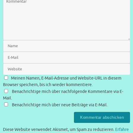
Meinen Namen, E-Mail-Adresse und Website-URL in diesem
Browser speichern, bis ich wieder kommentiere.
Benachrichtige mich über nachfolgende Kommentare via E-
Mail.
Benachrichtige mich über neue Beiträge via E-Mail.
Diese Website verwendet Akismet, um Spam zu reduzieren.
Erfahre