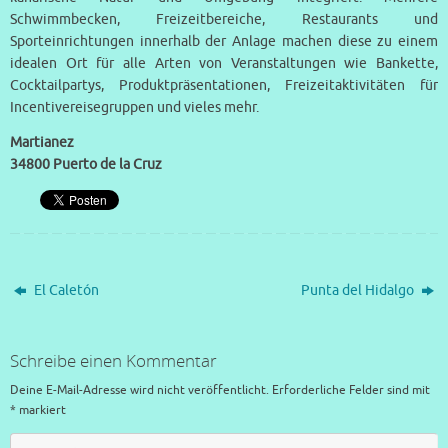
Schwimmbecken, Freizeitbereiche, Restaurants und
Sporteinrichtungen innerhalb der Anlage machen diese zu einem
idealen Ort für alle Arten von Veranstaltungen wie Bankette,
Cocktailpartys, Produktpräsentationen, Freizeitaktivitäten für
Incentivereisegruppen und vieles mehr.
Martianez
34800 Puerto de la Cruz
El Caletón
Punta del Hidalgo
Schreibe einen Kommentar
Deine E-Mail-Adresse wird nicht veröffentlicht.
Erforderliche Felder sind mit
*
markiert