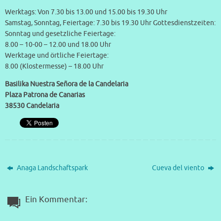
Werktags: Von 7.30 bis 13.00 und 15.00 bis 19.30 Uhr
Samstag, Sonntag, Feiertage: 7.30 bis 19.30 Uhr Gottesdienstzeiten:
Sonntag und gesetzliche Feiertage:
8.00 – 10-00 – 12.00 und 18.00 Uhr
Werktage und örtliche Feiertage:
8.00 (Klostermesse) – 18.00 Uhr
Basilika Nuestra Señora de la Candelaria
Plaza Patrona de Canarias
38530 Candelaria
Anaga Landschaftspark
Cueva del viento
Ein Kommentar: