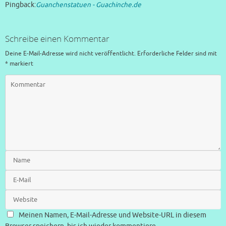
Pingback:
Guanchenstatuen - Guachinche.de
Schreibe einen Kommentar
Deine E-Mail-Adresse wird nicht veröffentlicht.
Erforderliche Felder sind mit
*
markiert
Meinen Namen, E-Mail-Adresse und Website-URL in diesem