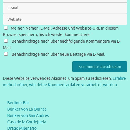
Meinen Namen, E-Mail-Adresse und Website-URL in diesem
Browser speichern, bis ich wieder kommentiere.
Benachrichtige mich über nachfolgende Kommentare via E-
Mail.
Benachrichtige mich über neue Beiträge via E-Mail.
Diese Website verwendet Akismet, um Spam zu reduzieren.
Erfahre
mehr darüber, wie deine Kommentardaten verarbeitet werden
.
Berliner Bär
Bunker von La Quinta
Bunker von San Andrés
Casa de la Gordejuela
Drago Milenario