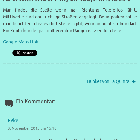
Man findet die Stelle wenn man Richtung Teleferico fährt.
Mittlweile sind dort richtige Straßen angelegt. Beim parken sollte
man beachten, dass es dort stellen gibt, wo man nicht stehen darf.
Ein Knöllchen der patroullierenden Ranger ist ziemlich teuer.
Google-Maps-Link
Bunker von La Quinta
Ein Kommentar:
Eyke
3. November 2015 um 15:18