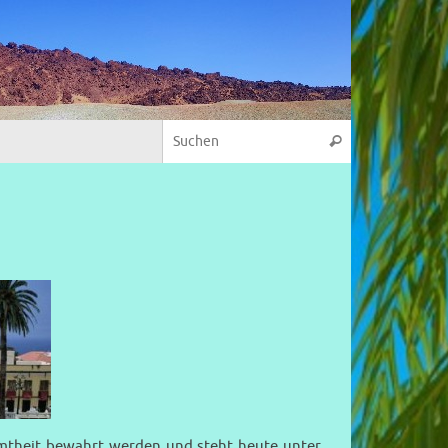
amtheit bewahrt werden und steht heute unter