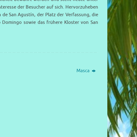
teresse der Besucher auf sich. Hervorzuheben
a de San Agustín, der Platz der Verfassung, die
to Domingo sowie das frühere Kloster von San
Masca