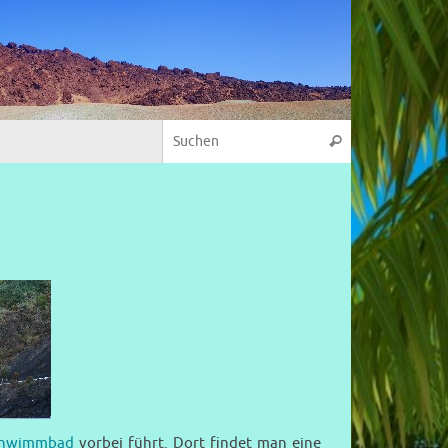
chwimmbad
vorbei führt. Dort findet man eine