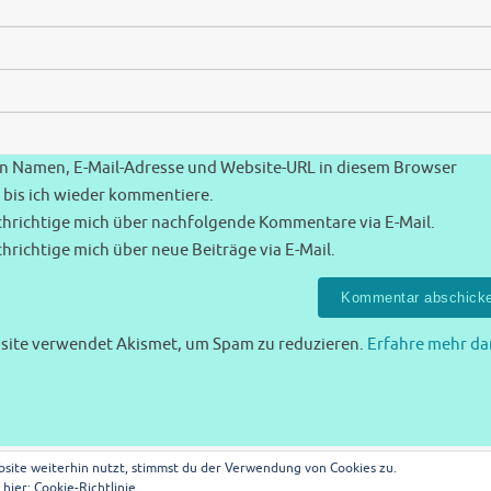
n Namen, E-Mail-Adresse und Website-URL in diesem Browser
 bis ich wieder kommentiere.
hrichtige mich über nachfolgende Kommentare via E-Mail.
hrichtige mich über neue Beiträge via E-Mail.
site verwendet Akismet, um Spam zu reduzieren.
Erfahre mehr da
site weiterhin nutzt, stimmst du der Verwendung von Cookies zu.
 hier:
Cookie-Richtlinie