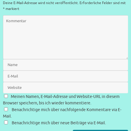
Deine E-Mail-Adresse wird nicht veröffentlicht.
Erforderliche Felder sind mit
*
markiert
Meinen Namen, E-Mail-Adresse und Website-URL in diesem
Browser speichern, bis ich wieder kommentiere.
Benachrichtige mich über nachfolgende Kommentare via E-
Mail.
Benachrichtige mich über neue Beiträge via E-Mail.